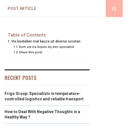
POST ARTICLE
Table of Contents
Vis bestellen met keuze uit diverse soorten
Kom uw vis kopen bij een specialist
Share this post:
RECENT POSTS
Frigo Group: Specialists in temperature-
controlled logistics and reliable transport
How to Deal With Negative Thoughts in a
Healthy Way ?