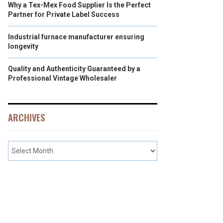
Why a Tex-Mex Food Supplier Is the Perfect
Partner for Private Label Success
Industrial furnace manufacturer ensuring
longevity
Quality and Authenticity Guaranteed by a
Professional Vintage Wholesaler
ARCHIVES