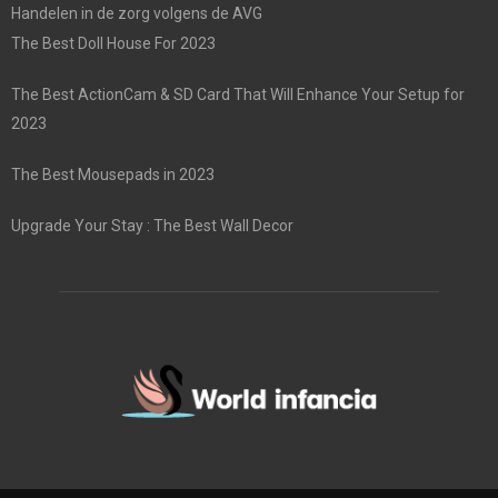
Handelen in de zorg volgens de AVG
The Best Doll House For 2023
The Best ActionCam & SD Card That Will Enhance Your Setup for
2023
The Best Mousepads in 2023
Upgrade Your Stay : The Best Wall Decor