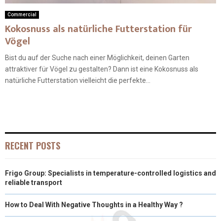
Commercial
Kokosnuss als natürliche Futterstation für
Vögel
Bist du auf der Suche nach einer Möglichkeit, deinen Garten
attraktiver für Vögel zu gestalten? Dann ist eine Kokosnuss als
natürliche Futterstation vielleicht die perfekte...
RECENT POSTS
Frigo Group: Specialists in temperature-controlled logistics and
reliable transport
How to Deal With Negative Thoughts in a Healthy Way ?