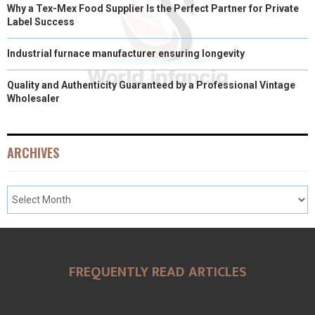
Why a Tex-Mex Food Supplier Is the Perfect Partner for Private
Label Success
Industrial furnace manufacturer ensuring longevity
Quality and Authenticity Guaranteed by a Professional Vintage
Wholesaler
ARCHIVES
FREQUENTLY READ ARTICLES