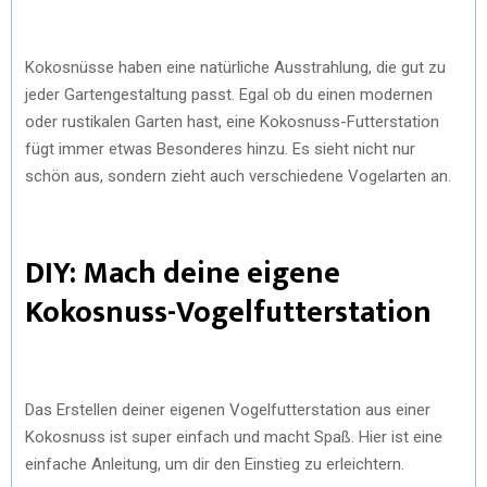
Kokosnüsse haben eine natürliche Ausstrahlung, die gut zu
jeder Gartengestaltung passt. Egal ob du einen modernen
oder rustikalen Garten hast, eine Kokosnuss-Futterstation
fügt immer etwas Besonderes hinzu. Es sieht nicht nur
schön aus, sondern zieht auch verschiedene Vogelarten an.
DIY: Mach deine eigene
Kokosnuss-Vogelfutterstation
Das Erstellen deiner eigenen Vogelfutterstation aus einer
Kokosnuss ist super einfach und macht Spaß. Hier ist eine
einfache Anleitung, um dir den Einstieg zu erleichtern.