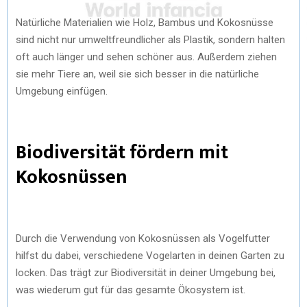
Natürliche Materialien wie Holz, Bambus und Kokosnüsse
sind nicht nur umweltfreundlicher als Plastik, sondern halten
oft auch länger und sehen schöner aus. Außerdem ziehen
sie mehr Tiere an, weil sie sich besser in die natürliche
Umgebung einfügen.
Biodiversität fördern mit
Kokosnüssen
Durch die Verwendung von Kokosnüssen als Vogelfutter
hilfst du dabei, verschiedene Vogelarten in deinen Garten zu
locken. Das trägt zur Biodiversität in deiner Umgebung bei,
was wiederum gut für das gesamte Ökosystem ist.