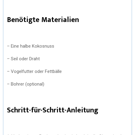
Benötigte Materialien
– Eine halbe Kokosnuss
– Seil oder Draht
– Vogelfutter oder Fettbälle
– Bohrer (optional)
Schritt-für-Schritt-Anleitung