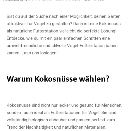
Bist du auf der Suche nach einer Möglichkeit, deinen Garten
attraktiver für Vögel zu gestalten? Dann ist eine Kokosnuss
als natürliche Futterstation vielleicht die perfekte Lösung!
Entdecke, wie du mit ein paar einfachen Schritten eine
umweltfreundliche und stilvolle Vogel-Futterstation bauen
kannst. Lass uns loslegen!
Warum Kokosnüsse wählen?
Kokosnüsse sind nicht nur lecker und gesund für Menschen,
sondern auch ideal als Futterstationen für Vögel. Sie sind
vollständig biologisch abbaubar und passen perfekt zum
Trend der Nachhaltigkeit und natürlichen Materialien.