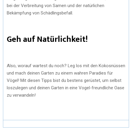
bei der Verbreitung von Samen und der natürlichen
Bekämpfung von Schädlingsbefall.
Geh auf Natürlichkeit!
Also, worauf wartest du noch? Leg los mit den Kokosnüssen
und mach deinen Garten zu einem wahren Paradies für
Vögel! Mit diesen Tipps bist du bestens gerüstet, um selbst
loszulegen und deinen Garten in eine Vogel-freundliche Oase
zu verwandeln!