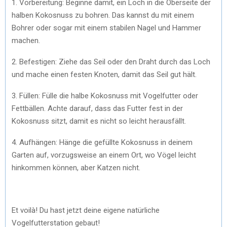
1. Vorbereitung: Beginne damit, ein Loch in die Oberseite der
halben Kokosnuss zu bohren. Das kannst du mit einem
Bohrer oder sogar mit einem stabilen Nagel und Hammer
machen.
2. Befestigen: Ziehe das Seil oder den Draht durch das Loch
und mache einen festen Knoten, damit das Seil gut hält.
3. Füllen: Fülle die halbe Kokosnuss mit Vogelfutter oder
Fettbällen. Achte darauf, dass das Futter fest in der
Kokosnuss sitzt, damit es nicht so leicht herausfällt.
4. Aufhängen: Hänge die gefüllte Kokosnuss in deinem
Garten auf, vorzugsweise an einem Ort, wo Vögel leicht
hinkommen können, aber Katzen nicht.
Et voilà! Du hast jetzt deine eigene natürliche
Vogelfutterstation gebaut!