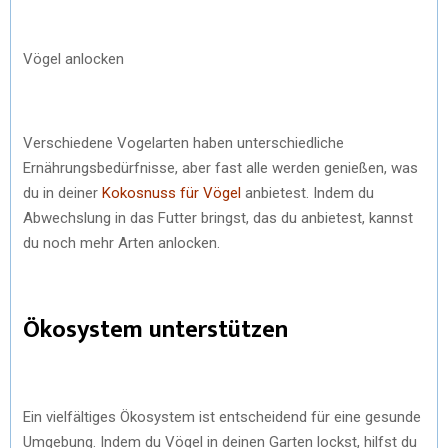
Vögel anlocken
Verschiedene Vogelarten haben unterschiedliche
Ernährungsbedürfnisse, aber fast alle werden genießen, was
du in deiner
Kokosnuss für Vögel
anbietest. Indem du
Abwechslung in das Futter bringst, das du anbietest, kannst
du noch mehr Arten anlocken.
Ökosystem unterstützen
Ein vielfältiges Ökosystem ist entscheidend für eine gesunde
Umgebung. Indem du Vögel in deinen Garten lockst, hilfst du