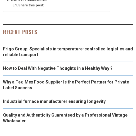
Share this post:
RECENT POSTS
Frigo Group: Specialists in temperature-controlled logistics and
reliable transport
How to Deal With Negative Thoughts in a Healthy Way ?
Why a Tex-Mex Food Supplier Is the Perfect Partner for Private
Label Success
Industrial furnace manufacturer ensuring longevity
Quality and Authenticity Guaranteed by a Professional Vintage
Wholesaler