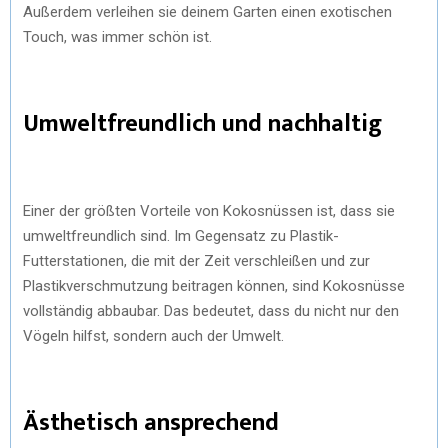
Außerdem verleihen sie deinem Garten einen exotischen
Touch, was immer schön ist.
Umweltfreundlich und nachhaltig
Einer der größten Vorteile von Kokosnüssen ist, dass sie
umweltfreundlich sind. Im Gegensatz zu Plastik-
Futterstationen, die mit der Zeit verschleißen und zur
Plastikverschmutzung beitragen können, sind Kokosnüsse
vollständig abbaubar. Das bedeutet, dass du nicht nur den
Vögeln hilfst, sondern auch der Umwelt.
Ästhetisch ansprechend