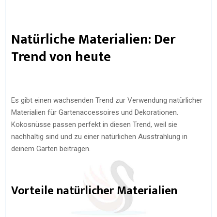
Natürliche Materialien: Der
Trend von heute
Es gibt einen wachsenden Trend zur Verwendung natürlicher
Materialien für Gartenaccessoires und Dekorationen.
Kokosnüsse passen perfekt in diesen Trend, weil sie
nachhaltig sind und zu einer natürlichen Ausstrahlung in
deinem Garten beitragen.
Vorteile natürlicher Materialien