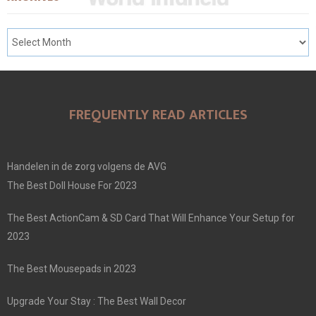
FREQUENTLY READ ARTICLES
Handelen in de zorg volgens de AVG
The Best Doll House For 2023
The Best ActionCam & SD Card That Will Enhance Your Setup for
2023
The Best Mousepads in 2023
Upgrade Your Stay : The Best Wall Decor