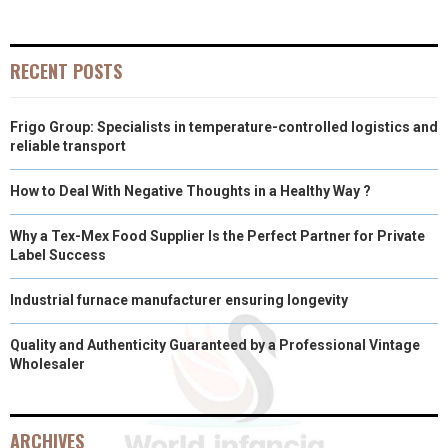
RECENT POSTS
Frigo Group: Specialists in temperature-controlled logistics and
reliable transport
How to Deal With Negative Thoughts in a Healthy Way ?
Why a Tex-Mex Food Supplier Is the Perfect Partner for Private
Label Success
Industrial furnace manufacturer ensuring longevity
Quality and Authenticity Guaranteed by a Professional Vintage
Wholesaler
ARCHIVES