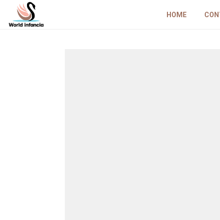
HOME
CON