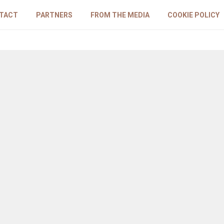
TACT
PARTNERS
FROM THE MEDIA
COOKIE POLICY