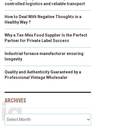
controlled logistics and reliable transport
How to Deal With Negative Thoughts in a
Healthy Way ?
Why a Tex-Mex Food Supplier Is the Perfect
Partner for Private Label Success
Industrial furnace manufacturer ensuring
longevity
Quality and Authenticity Guaranteed by a
Professional Vintage Wholesaler
ARCHIVES