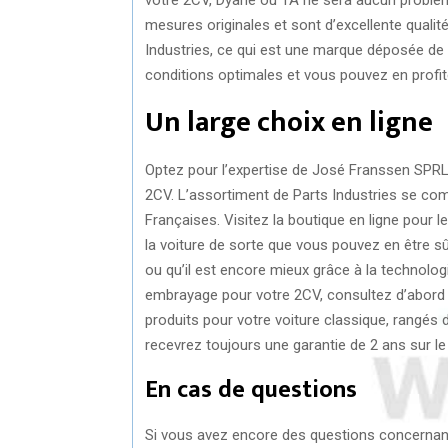
mesures originales et sont d’excellente qualit
Industries, ce qui est une marque déposée de 
conditions optimales et vous pouvez en profit
Un large choix en ligne
Optez pour l’expertise de José Franssen SPRL
2CV. L’assortiment de Parts Industries se c
Françaises. Visitez la boutique en ligne pour
la voiture de sorte que vous pouvez en être sûr
ou qu’il est encore mieux grâce à la technolog
embrayage pour votre 2CV, consultez d’abord l
produits pour votre voiture classique, rangés 
recevrez toujours une garantie de 2 ans sur le
En cas de questions
Si vous avez encore des questions concernant