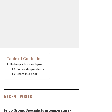
Table of Contents
Un large choix en ligne
En cas de questions
Share this post:
RECENT POSTS
Frigo Group: Specialists in temperature-