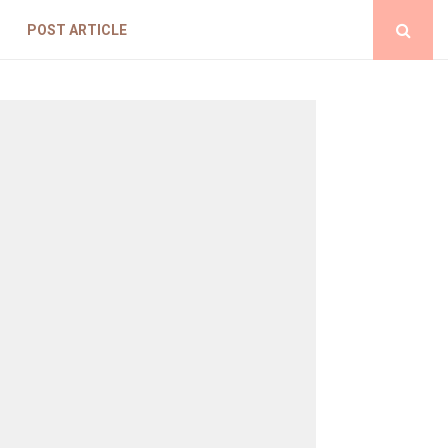
POST ARTICLE