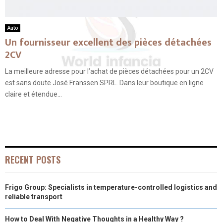
Auto
Un fournisseur excellent des pièces détachées
2CV
La meilleure adresse pour l’achat de pièces détachées pour un 2CV
est sans doute José Franssen SPRL. Dans leur boutique en ligne
claire et étendue...
RECENT POSTS
Frigo Group: Specialists in temperature-controlled logistics and
reliable transport
How to Deal With Negative Thoughts in a Healthy Way ?