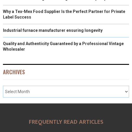
Why a Tex-Mex Food Supplier Is the Perfect Partner for Private
Label Success
Industrial furnace manufacturer ensuring longevity
Quality and Authenticity Guaranteed by a Professional Vintage
Wholesaler
ARCHIVES
FREQUENTLY READ ARTICLES