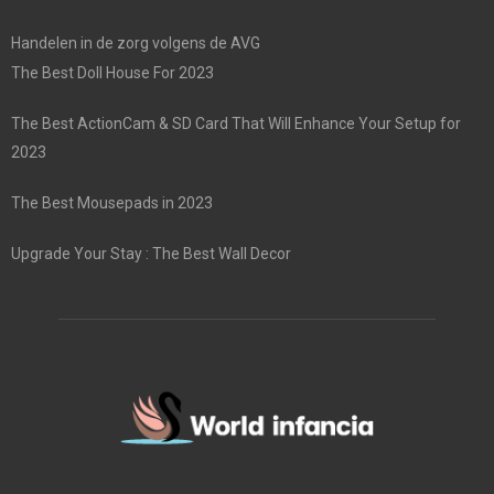
Handelen in de zorg volgens de AVG
The Best Doll House For 2023
The Best ActionCam & SD Card That Will Enhance Your Setup for
2023
The Best Mousepads in 2023
Upgrade Your Stay : The Best Wall Decor