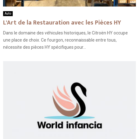
Auto
L'Art de la Restauration avec les Pièces HY
Dans le domaine des véhicules historiques, le Citroën HY occupe
une place de choix. Ce fourgon, reconnaissable entre tous,
nécessite des pièces HY spécifiques pour...